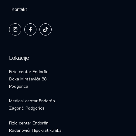
Kontakt
Lokacije
Fizio centar Endorfin
Đoka Miraševića 88,
Podgorica
Medical centar Endorfin
Zagorič, Podgorica
Fizio centar Endorfin
Radanovići, Hipokrat klinika